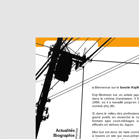
Actualités
Biographie